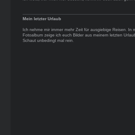
Mein letzter Urlaub
Ich nehme mir immer mehr Zeit für ausgiebige Reisen. In
Fotoalbum zeige ich euch Bilder aus meinem letzten Urlau
Schaut unbedingt mal rein.